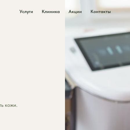
Услуги
Клиника
Акции
Контакты
ть кожи.