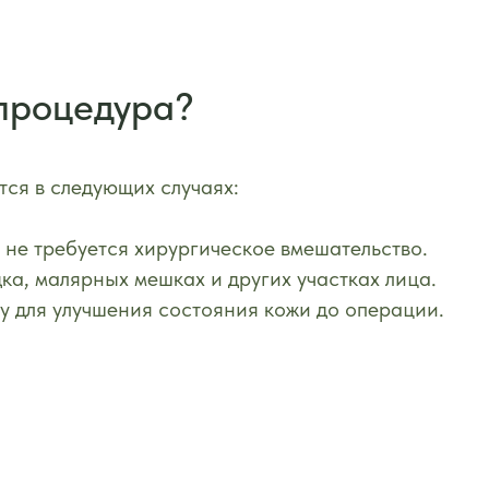
процедура?
ся в следующих случаях:
 не требуется хирургическое вмешательство.
ка, малярных мешках и других участках лица.
у для улучшения состояния кожи до операции.