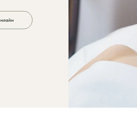
онлайн