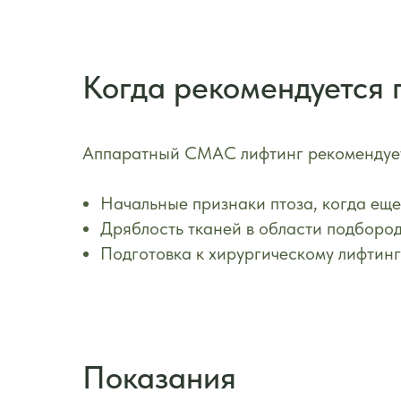
Когда рекомендуется 
Аппаратный СМАС лифтинг рекомендует
Начальные признаки птоза, когда еще
Дряблость тканей в области подбород
Подготовка к хирургическому лифтинг
Показания