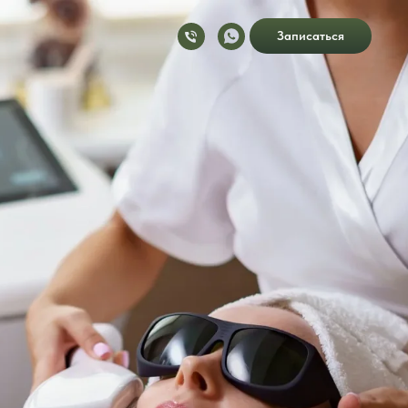
Записаться