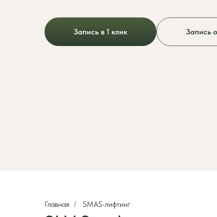
Запись в 1 клик
Запись 
Главная
SMAS-лифтинг
/