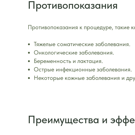
Противопоказания
Противопоказания к процедуре, такие к
Тяжелые соматические заболевания.
Онкологические заболевания.
Беременность и лактация.
Острые инфекционные заболевания.
Некоторые кожные заболевания и дру
Преимущества и эффе