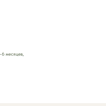
-6 месяцев,