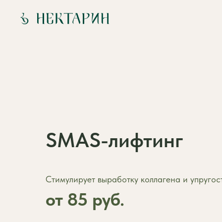
SMAS-лифтинг
Стимулирует выработку коллагена и упругос
от 85 руб.