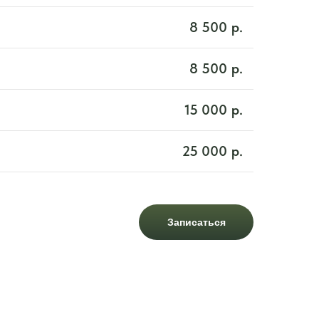
8 500
р.
8 500
р.
15 000
р.
25 000
р.
Записаться