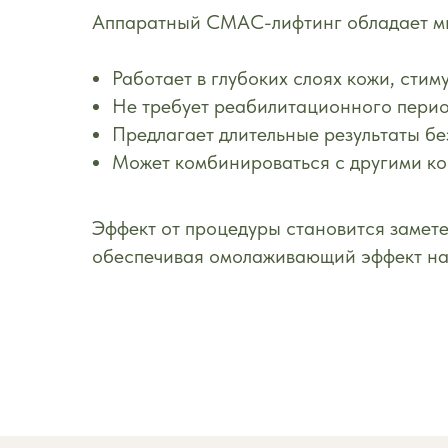
Аппаратный СМАС-лифтинг обладает м
Работает в глубоких слоях кожи, сти
Не требует реабилитационного перио
Предлагает длительные результаты бе
Может комбинироваться с другими к
Эффект от процедуры становится замете
обеспечивая омолаживающий эффект на 