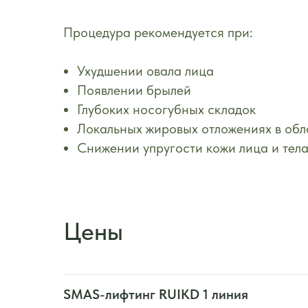
Процедура рекомендуется при:
Ухудшении овала лица
Появлении брылей
Глубоких носогубных складок
Локальных жировых отложениях в обл
Снижении упругости кожи лица и тел
Цены
SMAS-лифтинг RUIKD 1 линия