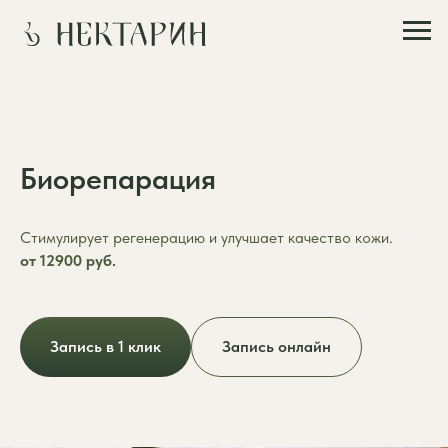
Биорепарация
Стимулирует регенерацию и улучшает качество кожи.
от 12900 руб.
Запись в 1 клик
Запись онлайн