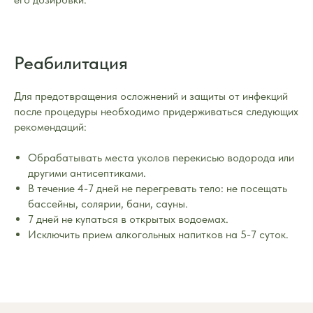
Реабилитация
Для предотвращения осложнений и защиты от инфекций
после процедуры необходимо придерживаться следующих
рекомендаций:
Обрабатывать места уколов перекисью водорода или
другими антисептиками.
В течение 4-7 дней не перегревать тело: не посещать
бассейны, солярии, бани, сауны.
7 дней не купаться в открытых водоемах.
Исключить прием алкогольных напитков на 5-7 суток.