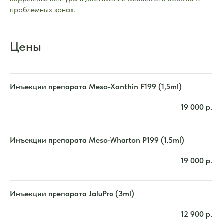
проблемных зонах.
Цены
Инъекции препарата Meso-Xanthin F199 (1,5ml)
19 000
р.
Инъекции препарата Meso-Wharton P199 (1,5ml)
19 000
р.
Инъекции препарата JaluPro (3ml)
12 900
р.