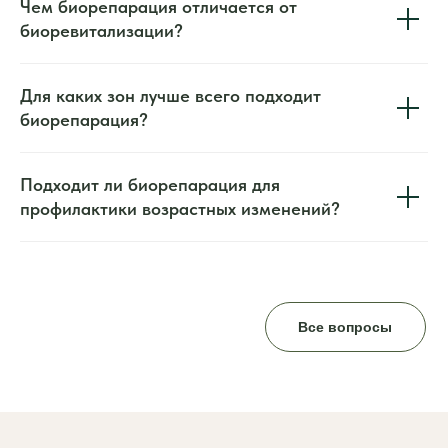
Чем биорепарация отличается от
биоревитализации?
Для каких зон лучше всего подходит
биорепарация?
Подходит ли биорепарация для
профилактики возрастных изменений?
Все вопросы