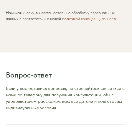
Нажимая кнопку, вы соглашаетесь на обработку персональных
данных в соответствии с нашей
политикой конфиденциальности
Вопрос-ответ
Если у вас остались вопросы, не стесняйтесь связаться с
нами по телефону для получения консультации. Мы с
удовольствием расскажем вам все детали и подготовим
индивидуальные условия.