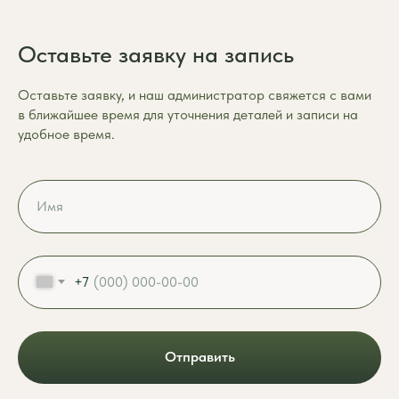
Оставьте заявку на запись
Оставьте заявку, и наш администратор свяжется с вами
в ближайшее время для уточнения деталей и записи на
удобное время.
+7
Отправить