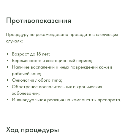
Противопоказания
Процедуру не рекомендовано проводить в следующих
случаях:
Возраст до 18 лет;
Беременность и лактационный период;
Наличие воспалений и иных повреждений кожи в
рабочей зоне;
Онкология любого типа;
Обострение воспалительных и хронических
заболеваний;
Индивидуальная реакция на компоненты препарата.
Ход процедуры