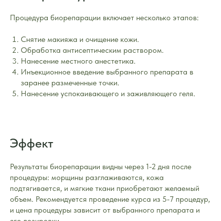
Процедура биорепарации включает несколько этапов:
Снятие макияжа и очищение кожи.
Обработка антисептическим раствором.
Нанесение местного анестетика.
Инъекционное введение выбранного препарата в
заранее размеченные точки.
Нанесение успокаивающего и заживляющего геля.
Эффект
Результаты биорепарации видны через 1-2 дня после
процедуры: морщины разглаживаются, кожа
подтягивается, и мягкие ткани приобретают желаемый
объем. Рекомендуется проведение курса из 5-7 процедур,
и цена процедуры зависит от выбранного препарата и
его дозировки.