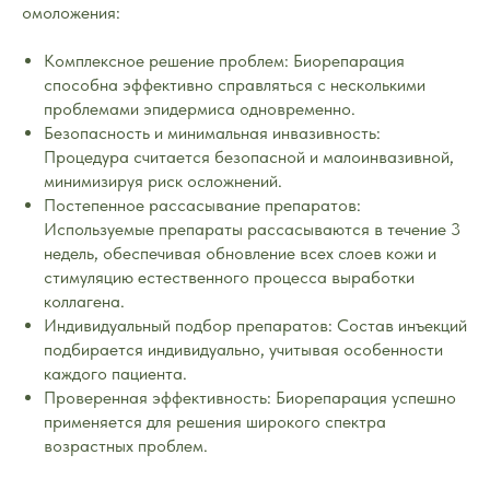
омоложения:
Комплексное решение проблем: Биорепарация
способна эффективно справляться с несколькими
проблемами эпидермиса одновременно.
Безопасность и минимальная инвазивность:
Процедура считается безопасной и малоинвазивной,
минимизируя риск осложнений.
Постепенное рассасывание препаратов:
Используемые препараты рассасываются в течение 3
недель, обеспечивая обновление всех слоев кожи и
стимуляцию естественного процесса выработки
коллагена.
Индивидуальный подбор препаратов: Состав инъекций
подбирается индивидуально, учитывая особенности
каждого пациента.
Проверенная эффективность: Биорепарация успешно
применяется для решения широкого спектра
возрастных проблем.