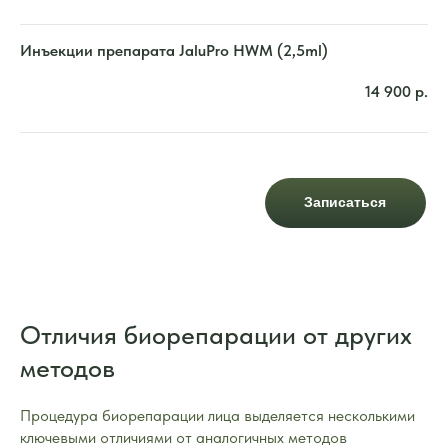
Инъекции препарата JaluPro HWM (2,5ml)
14 900
р.
Записаться
Отличия биорепарации от других
методов
Процедура биорепарации лица выделяется несколькими
ключевыми отличиями от аналогичных методов