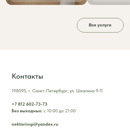
Все услуги
Контакты
198095, г. Санкт-Петербург, ул. Шкапина 9-11
+7 812 602-73-73
Без выходных:
с 10:00 до 21:00
nektarinsp@yandex.ru