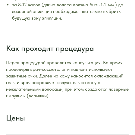
за 8-12 часов (длина волоса должна быть 1-2 мм.) до
лазерной эпиляции необходимо тщательно выбрить
будущую зону эпиляции.
Как проходит процедура
Перед процедурой проводится консультация. Во время
процедуры врач-косметолог и пациент используют
защитные очки. Далее на кожу наносится охлаждающий
гель, и врач направляет излучатель на зону с
нежелательными волосами, при этом создаются лазерные
импульсы (вспышки).
Цены