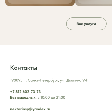
Все услуги
Контакты
198095, г. Санкт-Петербург, ул. Шкапина 9-11
+7 812 602-73-73
Без выходных:
с 10:00 до 21:00
nektarinsp@yandex.ru