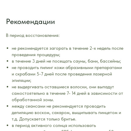
Рекомендации
В период восстановления:
не рекомендуется загорать в течение 2-х недель после
проведения процедуры;
в течение 3 дней не посещать сауны, бани, бассейны;
не проводить пилинг кожи абразивными препаратами
и скрабами 5-7 дней после проведения лазерной
эпиляции;
не выдергивать оставшиеся волоски, они выпадут
самостоятельно в течение 7- 14 дней в зависимости от
обработанной зоны.
между сеансами не рекомендуется проводить
депиляцию воском, сахаром, выщипывать пинцетом и
т.д. Допускается только бритье.
в период активного солнца использовать