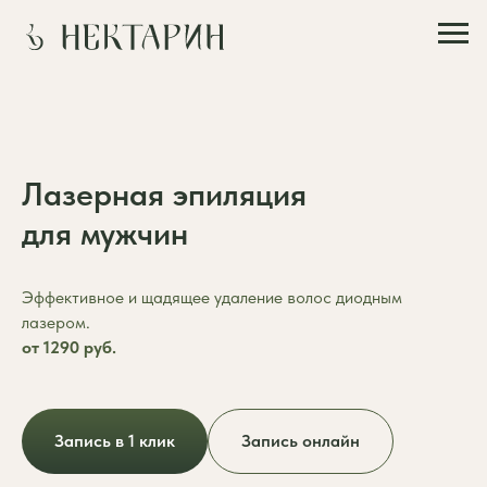
Лазерная эпиляция
для мужчин
Эффективное и щадящее удаление волос диодным
лазером.
от 1290 руб.
Запись в 1 клик
Запись онлайн