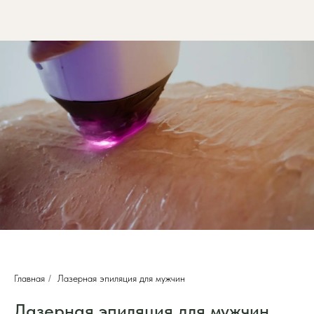
Главная
/
Лазерная эпиляция для мужчин
Лазерная эпиляция для мужчин