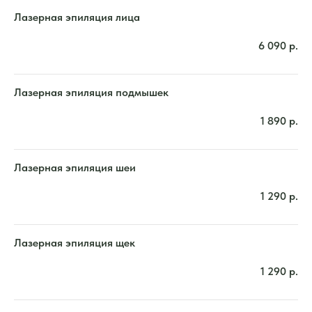
Лазерная эпиляция лица
6 090
р.
Лазерная эпиляция подмышек
1 890
р.
Лазерная эпиляция шеи
1 290
р.
Лазерная эпиляция щек
1 290
р.