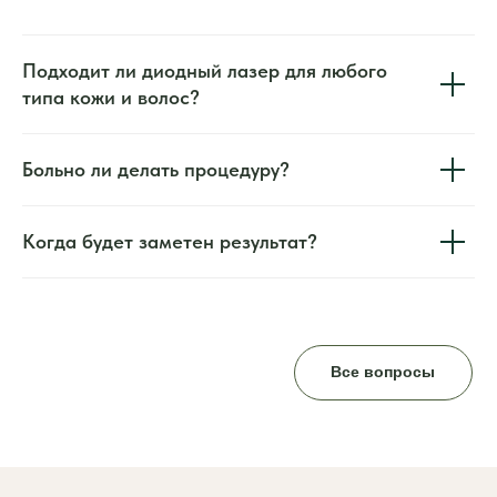
Подходит ли диодный лазер для любого
типа кожи и волос?
Больно ли делать процедуру?
Когда будет заметен результат?
Все вопросы