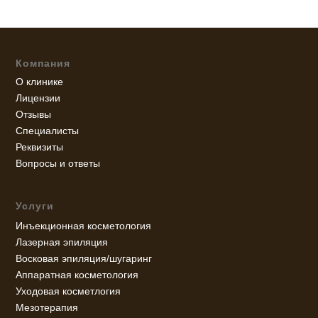
Компания
О клинике
Лицензии
Отзывы
Специалисты
Реквизиты
Вопросы и ответы
Услуги
Инъекционная косметология
Лазерная эпиляция
Восковая эпиляция/шугаринг
Аппаратная косметология
Уходовая косметлогия
Мезотерапия