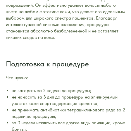
повреждений. Он эффективно удаляет волосы любого
цвета на любом фототипе кожи, что делает его идеальным
выбором для широкого спектра пациентов. Благодаря
интеллектуальной системе охлаждения, процедура
становится абсолютно безболезненной и не оставляет
никаких следов на коже.
Подготовка к процедуре
Что нужно:
не загорать за 2 недели до процедуры;
не наносить за 3 дня до процедуры на эпилируемый
участок кожи спиртсодержащие средства;
не принимать антибиотики тетрациклинового ряда за 2
недели до процедуры;
за 3 недели исключить все другие виды эпиляции, кроме
бритья;