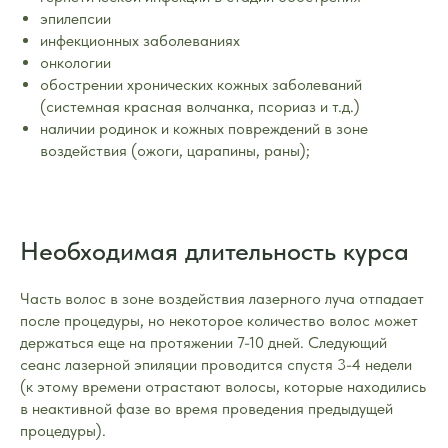
эпилепсии
инфекционных заболеваниях
онкологии
обострении хронических кожных заболеваний
(системная красная волчанка, псориаз и т.д.)
наличии родинок и кожных повреждений в зоне
воздействия (ожоги, царапины, раны);
Необходимая длительность курса
Часть волос в зоне воздействия лазерного луча отпадает
после процедуры, но некоторое количество волос может
держаться еще на протяжении 7-10 дней. Следующий
сеанс лазерной эпиляции проводится спустя 3-4 недели
(к этому времени отрастают волосы, которые находились
в неактивной фазе во время проведения предыдущей
процедуры).