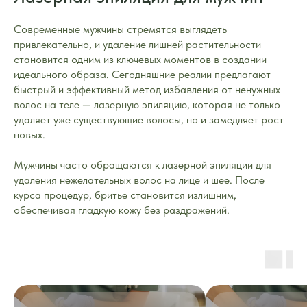
Современные мужчины стремятся выглядеть
привлекательно, и удаление лишней растительности
становится одним из ключевых моментов в создании
идеального образа. Сегодняшние реалии предлагают
быстрый и эффективный метод избавления от ненужных
волос на теле — лазерную эпиляцию, которая не только
удаляет уже существующие волосы, но и замедляет рост
новых.
Мужчины часто обращаются к лазерной эпиляции для
удаления нежелательных волос на лице и шее. После
курса процедур, бритье становится излишним,
обеспечивая гладкую кожу без раздражений.