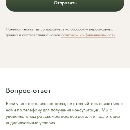
Отправить
Нажимая кнопку, вы соглашаетесь на обработку персональных
данных в соответствии с нашей
политикой конфиденциальности
Вопрос-ответ
Если у вас остались вопросы, не стесняйтесь связаться с
нами по телефону для получения консультации. Мы с
удовольствием расскажем вам все детали и подготовим
индивидуальные условия.