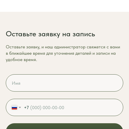
Оставьте заявку на запись
Оставьте заявку, и наш администратор свяжется с вами
в ближайшее время для уточнения деталей и записи на
удобное время.
+7