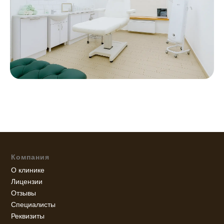
Компания
О клинике
Лицензии
Отзывы
Специалисты
Реквизиты