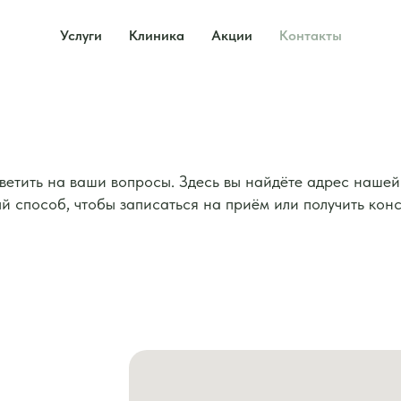
Услуги
Клиника
Акции
Контакты
ветить на ваши вопросы. Здесь вы найдёте адрес нашей
ый способ, чтобы записаться на приём или получить кон