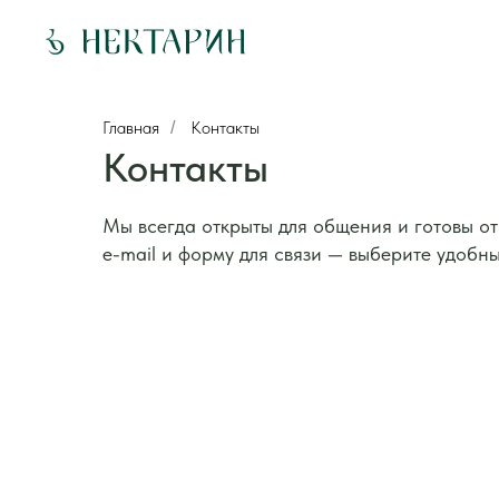
Главная
Контакты
/
Контакты
Мы всегда открыты для общения и готовы от
e-mail и форму для связи — выберите удобн