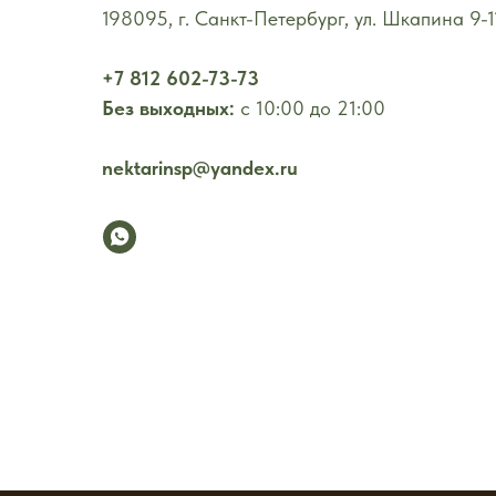
198095, г. Санкт-Петербург, ул. Шкапина 9-1
+7 812 602-73-73
Без выходных:
с 10:00 до 21:00
nektarinsp@yandex.ru