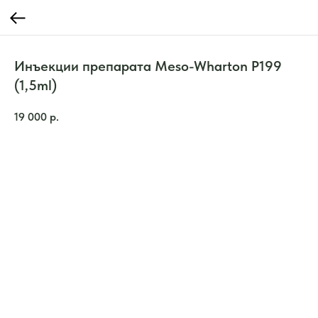
Инъекции препарата Meso-Wharton P199
(1,5ml)
19 000
р.