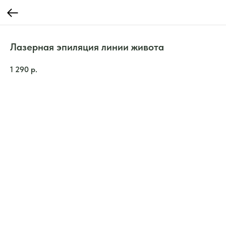
Лазерная эпиляция линии живота
1 290
р.