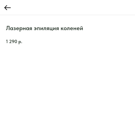
Лазерная эпиляция коленей
1 290
р.