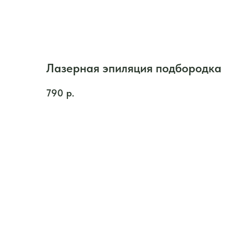
Лазерная эпиляция подбородка
790
р.