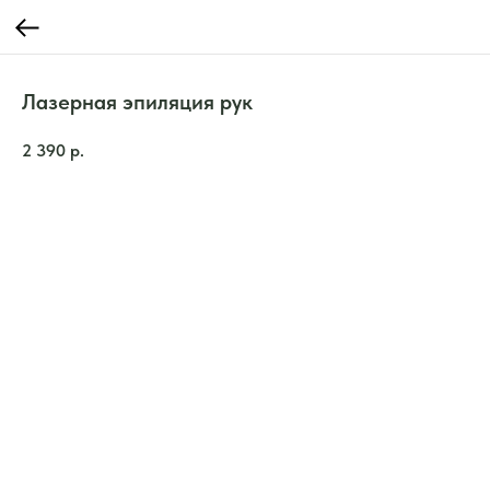
Лазерная эпиляция рук
2 390
р.