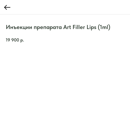
Инъекции препарата Art Filler Lips (1ml)
19 900
р.