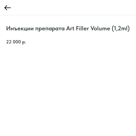
Инъекции препарата Art Filler Volume (1,2ml)
22 000
р.